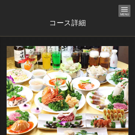
MENU
コース詳細