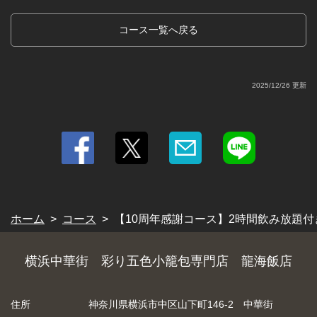
コース一覧へ戻る
2025/12/26 更新
ホーム
コース
【10周年感謝コース】2時間飲み放題付き3
横浜中華街 彩り五色小籠包専門店 龍海飯店
住所
神奈川県横浜市中区山下町146-2 中華街